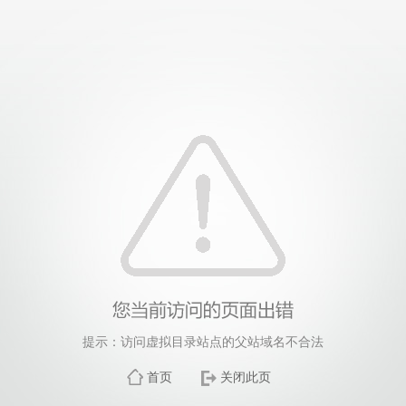
提示：访问虚拟目录站点的父站域名不合法
首页
关闭此页