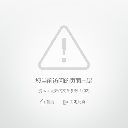
提示：无效的文章参数！(02)
首页
关闭此页