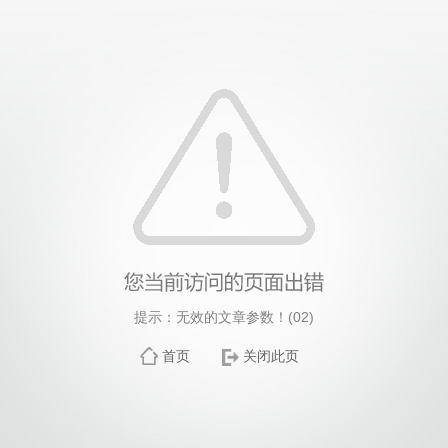
提示：无效的文章参数！(02)
首页
关闭此页