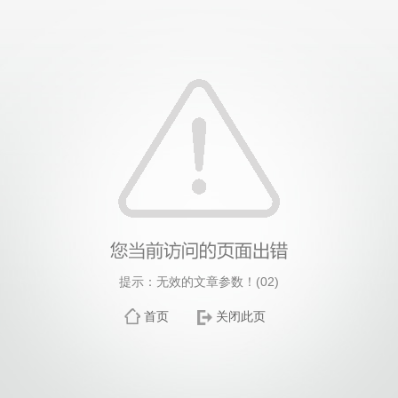
提示：无效的文章参数！(02)
首页
关闭此页