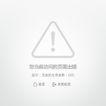
提示：无效的文章参数！(02)
首页
关闭此页