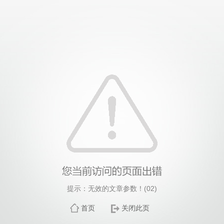
提示：无效的文章参数！(02)
首页
关闭此页