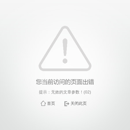
提示：无效的文章参数！(02)
首页
关闭此页