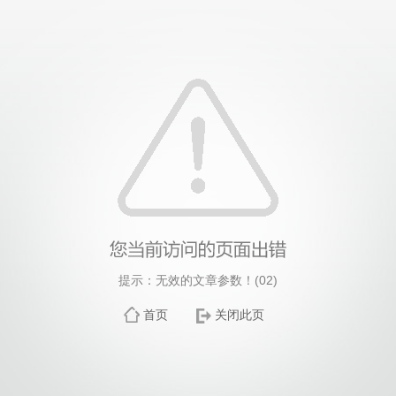
提示：无效的文章参数！(02)
首页
关闭此页