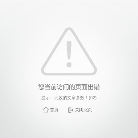
提示：无效的文章参数！(02)
首页
关闭此页