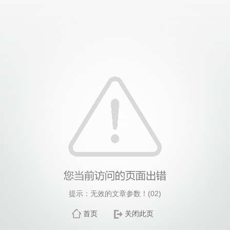
提示：无效的文章参数！(02)
首页
关闭此页